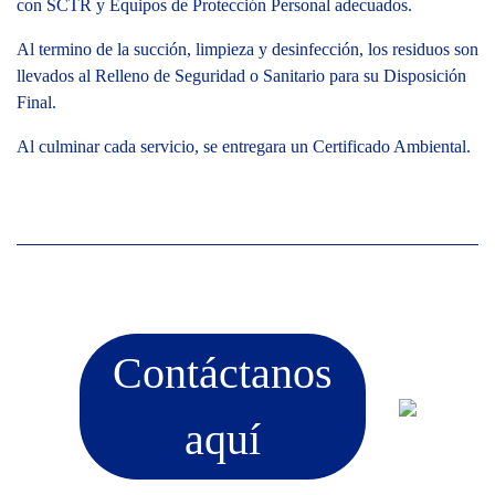
con SCTR y Equipos de Protección Personal adecuados.
Al termino de la succión, limpieza y desinfección, los residuos son
llevados al Relleno de Seguridad o Sanitario para su Disposición
Final.
Al culminar cada servicio, se entregara un Certificado Ambiental.
Contáctanos
aquí