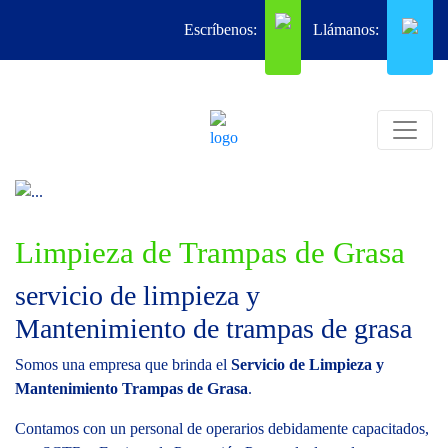
Escríbenos:
Llámanos:
Limpieza de Trampas de Grasa
servicio de limpieza y
Mantenimiento de trampas de grasa
Somos una empresa que brinda el
Servicio de Limpieza y
Mantenimiento Trampas de Grasa
.
Contamos con un personal de operarios debidamente capacitados,