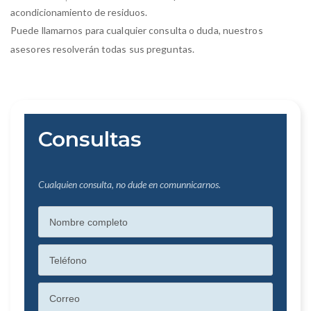
acondicionamiento de residuos.
Puede llamarnos para cualquier consulta o duda, nuestros
asesores resolverán todas sus preguntas.
Consultas
Cualquien consulta, no dude en comunnicarnos.