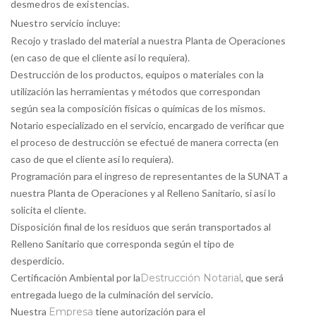
desmedros de existencias.
Nuestro servicio incluye:
Recojo y traslado del material a nuestra Planta de Operaciones
(en caso de que el cliente así lo requiera).
Destrucción de los productos, equipos o materiales con la
utilización las herramientas y métodos que correspondan
según sea la composición físicas o químicas de los mismos.
Notario especializado en el servicio, encargado de verificar que
el proceso de destrucción se efectué de manera correcta (en
caso de que el cliente así lo requiera).
Programación para el ingreso de representantes de la SUNAT a
nuestra Planta de Operaciones y al Relleno Sanitario, si así lo
solicita el cliente.
Disposición final de los residuos que serán transportados al
Relleno Sanitario que corresponda según el tipo de
desperdicio.
Certificación Ambiental por la
Destrucción Notarial
, que será
entregada luego de la culminación del servicio.
Nuestra
Empresa
tiene autorización para el