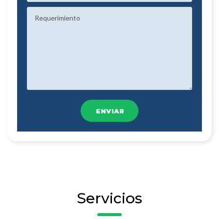
ENVIAR
Servicios