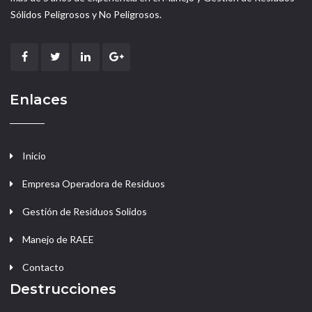
Sólidos Peligrosos y No Peligrosos.
Enlaces
Inicio
Empresa Operadora de Residuos
Gestión de Residuos Solidos
Manejo de RAEE
Contacto
Destrucciones