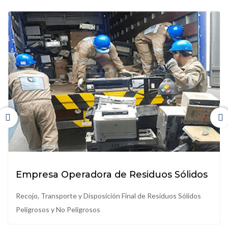
Destrucción de Materiales y Productos
El servicio es realizado notarialmente. Entregamos
Certificado.