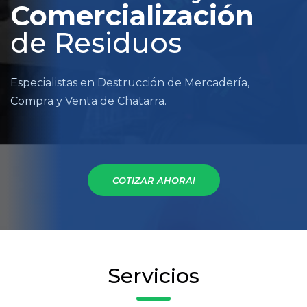
Comercialización
de Residuos
Especialistas en Destrucción de Mercadería,
Compra y Venta de Chatarra.
COTIZAR AHORA!
Servicios