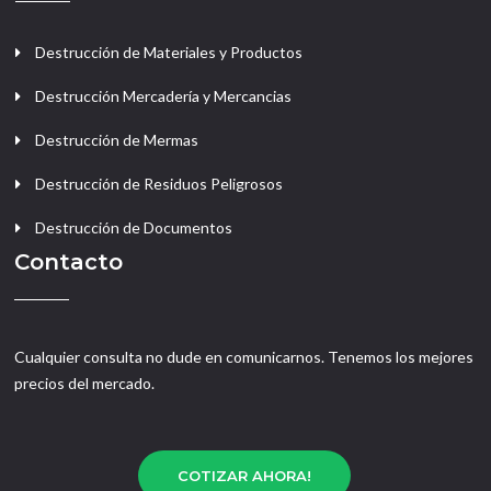
Destrucción de Materiales y Productos
Destrucción Mercadería y Mercancias
Destrucción de Mermas
Destrucción de Residuos Peligrosos
Destrucción de Documentos
Contacto
Cualquier consulta no dude en comunicarnos. Tenemos los mejores
precios del mercado.
COTIZAR AHORA!