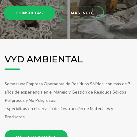
CONSULTAS
MAS INFO
VYD AMBIENTAL
Somos una Empresa Operadora de Residuos Sólidos, con más de 7
años de experiencia en el Manejo y Gestión de Residuos Sólidos
Peligrosos y No Peligrosos.
Especialitas en el servicio de Destrucción de Materiales y
Productos.